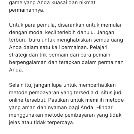
game yang Anda kuasai dan nikmati
permainannya.
Untuk para pemula, disarankan untuk memulai
dengan modal kecil terlebih dahulu. Jangan
terburu-buru untuk menghabiskan semua uang
Anda dalam satu kali permainan. Pelajari
strategi dan trik bermain dari para pemain
berpengalaman dan terapkan dalam permainan
Anda.
Selain itu, jangan lupa untuk memperhatikan
metode pembayaran yang tersedia di situs judi
online tersebut. Pastikan untuk memilih metode
yang aman dan nyaman bagi Anda. Hindari
menggunakan metode pembayaran yang tidak
jelas atau tidak terpercaya.