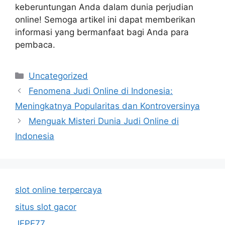
keberuntungan Anda dalam dunia perjudian
online! Semoga artikel ini dapat memberikan
informasi yang bermanfaat bagi Anda para
pembaca.
Uncategorized
Fenomena Judi Online di Indonesia:
Meningkatnya Popularitas dan Kontroversinya
Menguak Misteri Dunia Judi Online di
Indonesia
slot online terpercaya
situs slot gacor
JEPE77